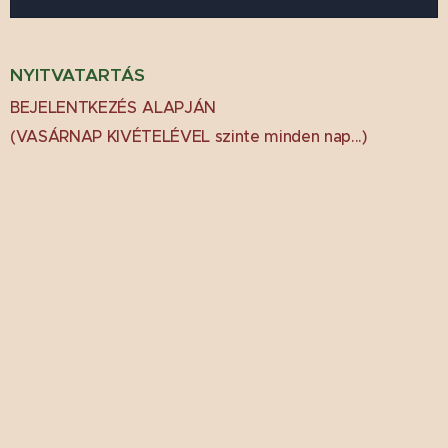
NYITVATARTÁS
BEJELENTKEZÉS
ALAPJÁN
(VASÁRNAP KIVÉTELÉVEL szinte minden nap...)