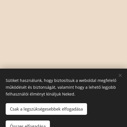
Sütiket használunk, hogy biztosítsuk a weboldal megfelelő
működését és biztonságát, valamint hogy a lehető legjobb
felhasználói élményt kínáljuk Neked.
Csak a legszükségesebbek elfogadása
Összes elfogadása