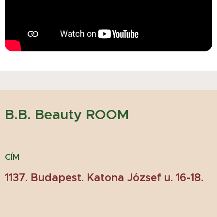
B.B. Beauty ROOM
CÍM
1137. Budapest. Katona József u. 16-18.