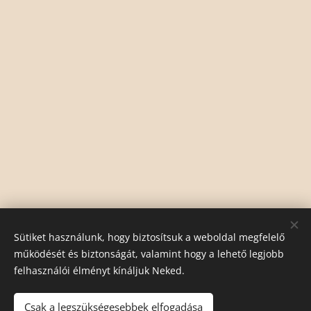
Sütiket használunk, hogy biztosítsuk a weboldal megfelelő
működését és biztonságát, valamint hogy a lehető legjobb
felhasználói élményt kínáljuk Neked.
Csak a legszükségesebbek elfogadása