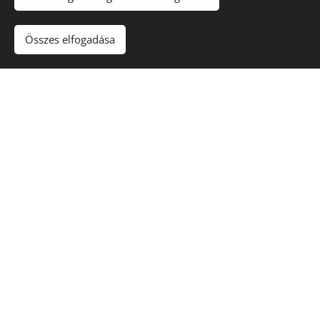
Összes elfogadása