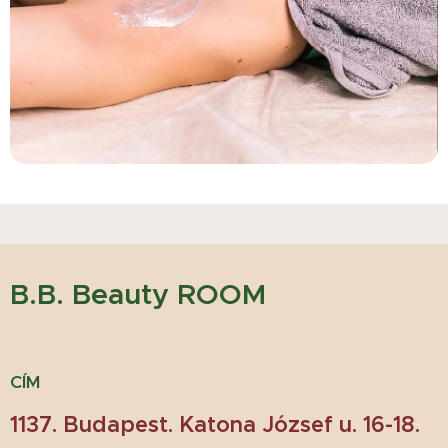
B.B. Beauty ROOM
CÍM
1137. Budapest. Katona József u. 16-18.